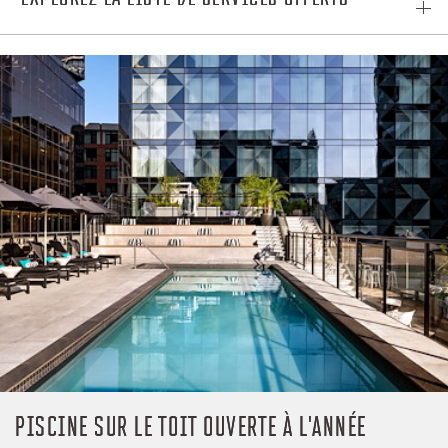
PISCINE SUR LE TOIT OUVERTE À L'ANNÉE