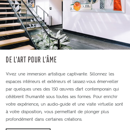
DE L'ART POUR L'ÂME
Vivez une immersion artistique captivante. Sillonnez les
espaces intérieurs et extérieurs et laissez-vous émerveiller
par quelques unes des 150 œuvres d'art contemporain qui
célèbrent l'humanité sous toutes ses formes. Pour enrichir
votre expérience, un audio-guide et une visite virtuelle sont
à votre disposition, vous permettant de plonger plus
profondément dans certaines créations.