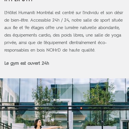
L'Hôtel Humaniti Montréal est centré sur l'individu et son désir
de bien-être. Accessible 24h / 24, notre salle de sport située
aux 8e et 9e étages offre une lumière naturelle abondante,
des équipements cardio, des poids libres, une salle de yoga
privée, ainsi que de l'équipement d'entraînement éco-
responsables en bois NOHrD de haute qualité.
Le gym est ouvert 24h