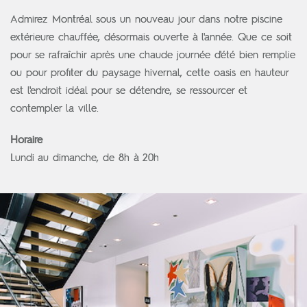
Admirez Montréal sous un nouveau jour dans notre piscine
extérieure chauffée, désormais ouverte à l'année. Que ce soit
pour se rafraîchir après une chaude journée d'été bien remplie
ou pour profiter du paysage hivernal, cette oasis en hauteur
est l'endroit idéal pour se détendre, se ressourcer et
contempler la ville.
Horaire
Lundi au dimanche, de 8h à 20h