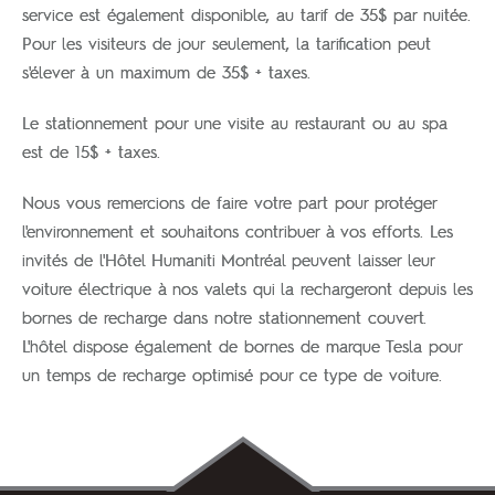
service est également disponible, au tarif de 35$ par nuitée.
Pour les visiteurs de jour seulement, la tarification peut
s'élever à un maximum de 35$ + taxes.
Le stationnement pour une visite au restaurant ou au spa
est de 15$ + taxes.
Nous vous remercions de faire votre part pour protéger
l'environnement et souhaitons contribuer à vos efforts. Les
invités de l'Hôtel Humaniti Montréal peuvent laisser leur
voiture électrique à nos valets qui la rechargeront depuis les
bornes de recharge dans notre stationnement couvert.
L'hôtel dispose également de bornes de marque Tesla pour
un temps de recharge optimisé pour ce type de voiture.