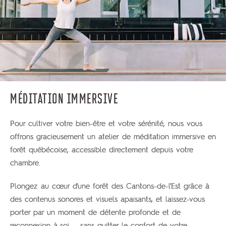
MÉDITATION IMMERSIVE
Pour cultiver votre bien-être et votre sérénité, nous vous
offrons gracieusement un atelier de méditation immersive en
forêt québécoise, accessible directement depuis votre
chambre.
Plongez au cœur d'une forêt des Cantons-de-l'Est grâce à
des contenus sonores et visuels apaisants, et laissez-vous
porter par un moment de détente profonde et de
reconnexion à soi — sans quitter le confort de votre