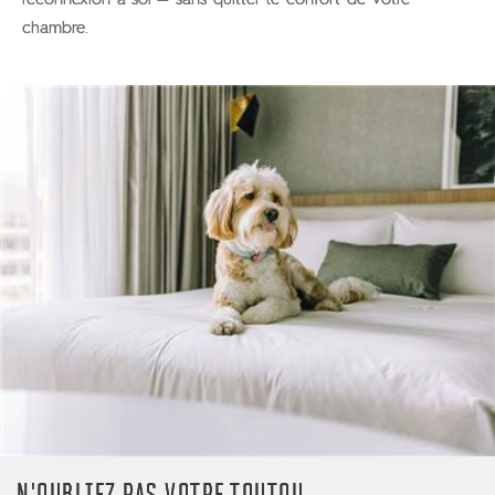
chambre.